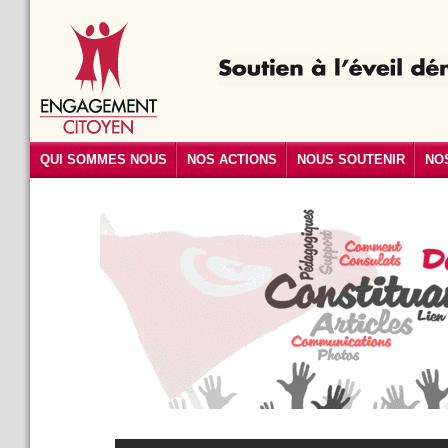
QUI SOMMES NOUS
NOS ACTIONS
NOUS SOUTENIR
NO