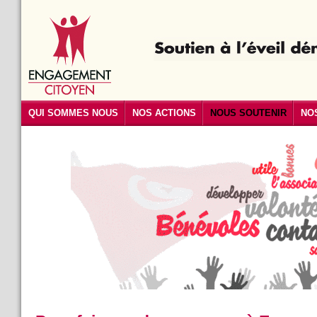
QUI SOMMES NOUS
NOS ACTIONS
NOUS SOUTENIR
NO