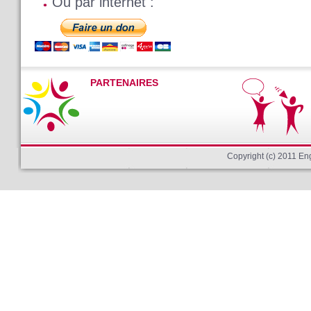
Ou par internet :
PARTENAIRES
Copyright (c) 2011 E