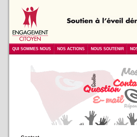
QUI SOMMES NOUS
NOS ACTIONS
NOUS SOUTENIR
NO