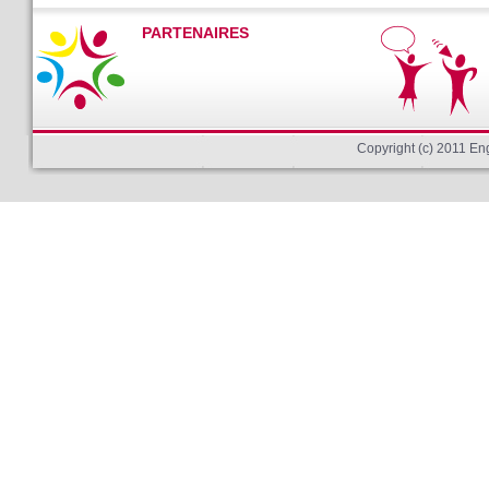
PARTENAIRES
Copyright (c) 2011 E