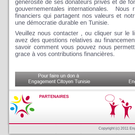
générosité de ses donateurs privés et de fo
gouvernementales internationales. Nous r
financiers qui partagent nos valeurs et not
une démocratie durable en Tunisie.
Veuillez nous contacter , ou cliquer sur le 
avez des questions relatives au financeme
savoir comment vous pouvez nous permettr
grace à vos contributions financières.
PARTENAIRES
Copyright (c) 2011 E