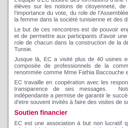
élèves sur les notions de citoyenneté, de 
l’importance du vote, du role de l’Assemblée
la femme dans la société tunisienne et des 
Le but de ces rencontres est de pouvoir eng
et de permettre aux participants d’avoir un
role de chacun dans la construction de la dé
Tunsie.
Jusque là, EC a visité plus de 40 usines 
composée de professionnels de la commu
renommée comme Mme Fathia Baccouche et
EC travaille en coopération avec les respon
transparence de ses messages. Notre
indépendante a permise de garantir le succè
d’etre souvent invités à faire des visites de su
Soutien financier
EC est une association à but non lucratif 