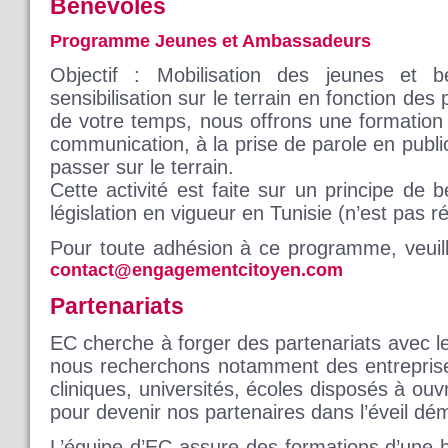
Bénévoles
Programme
Jeunes et Ambassadeurs
Objectif : Mobilisation des jeunes et 
sensibilisation sur le terrain en fonction des
de votre temps, nous offrons une formatio
communication, à la prise de parole en publi
passer sur le terrain.
Cette activité est faite sur un principe de
législation en vigueur en Tunisie (n’est pas 
Pour toute adhésion à ce programme, veuil
contact@engagementcitoyen.com
Partenariats
EC cherche à forger des partenariats avec le
nous recherchons notamment des entreprise
cliniques, universités, écoles disposés à ouv
pour devenir nos partenaires dans l’éveil dém
L’équipe d’EC assure des formations d’une 