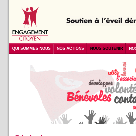
QUI SOMMES NOUS
NOS ACTIONS
NOUS SOUTENIR
NO