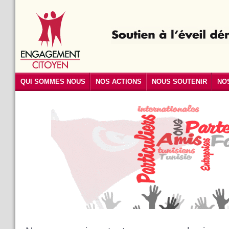
QUI SOMMES NOUS
NOS ACTIONS
NOUS SOUTENIR
NO