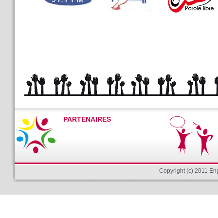
PARTENAIRES
Copyright (c) 2011 E