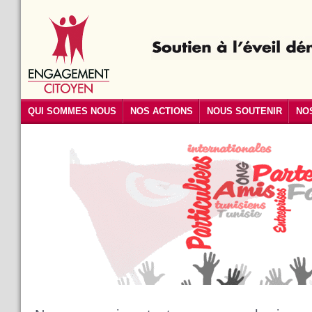
QUI SOMMES NOUS
NOS ACTIONS
NOUS SOUTENIR
NO