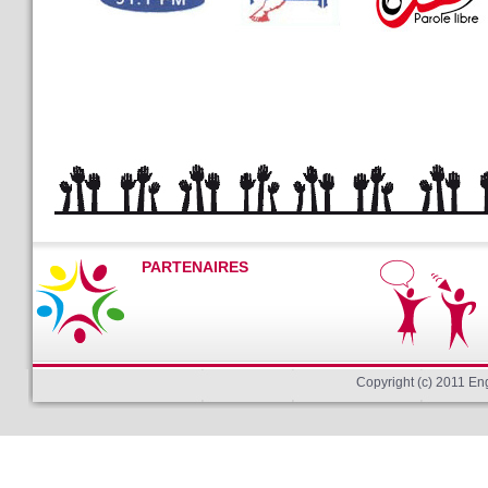
PARTENAIRES
Copyright (c) 2011 E