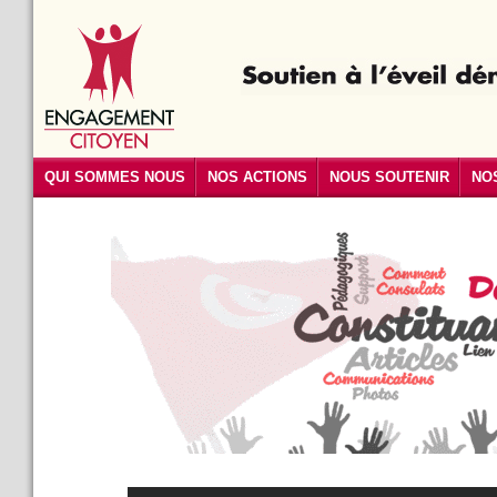
QUI SOMMES NOUS
NOS ACTIONS
NOUS SOUTENIR
NO