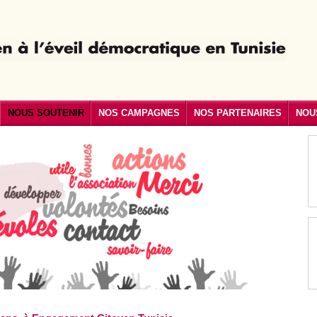
NOUS SOUTENIR
NOS CAMPAGNES
NOS PARTENAIRES
NOU