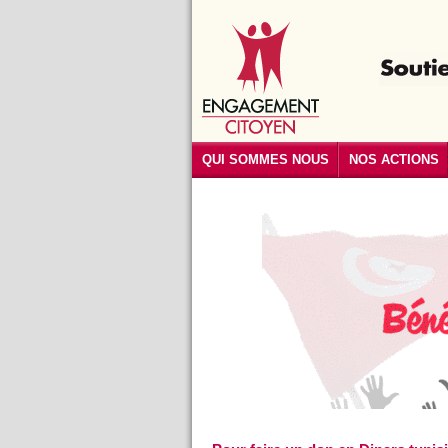
QUI SOMMES NOUS
NOS ACTIONS