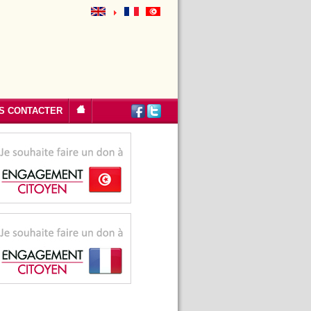
S CONTACTER