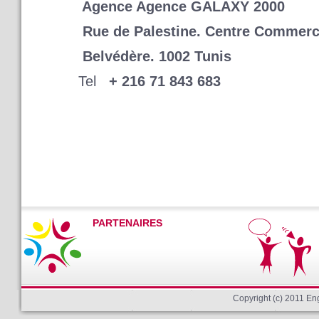
Agence Agence GALAXY 2000
Rue de Palestine. Centre Commerci
Belvédère. 1002 Tunis
Tel
+ 216 71 843 683
PARTENAIRES
Copyright (c) 2011 E