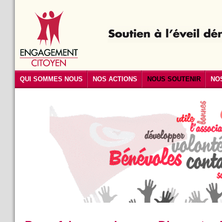
QUI SOMMES NOUS
NOS ACTIONS
NOUS SOUTENIR
NO