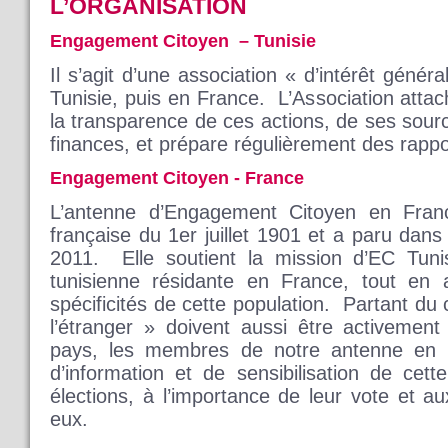
L’ORGANISATION
Engagement Citoyen – Tunisie
Il s’agit d’une association « d’intérêt génér
Tunisie, puis en France. L’Association atta
la transparence de ces actions, de ses sour
finances, et prépare régulièrement des rappor
Engagement Citoyen - France
L’antenne d’Engagement Citoyen en Fran
française du 1er juillet 1901 et a paru dans
2011. Elle soutient la mission d’EC Tuni
tunisienne résidante en France, tout en
spécificités de cette population. Partant du
l’étranger » doivent aussi être activemen
pays, les membres de notre antenne en 
d’information et de sensibilisation de cet
élections, à l’importance de leur vote et a
eux.