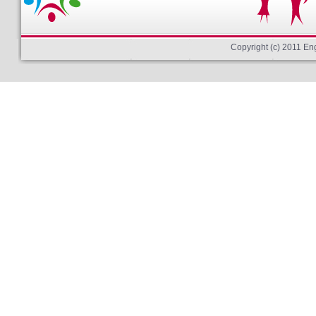
Copyright (c) 2011 E