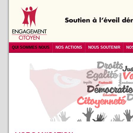
QUI SOMMES NOUS
NOS ACTIONS
NOUS SOUTENIR
NO