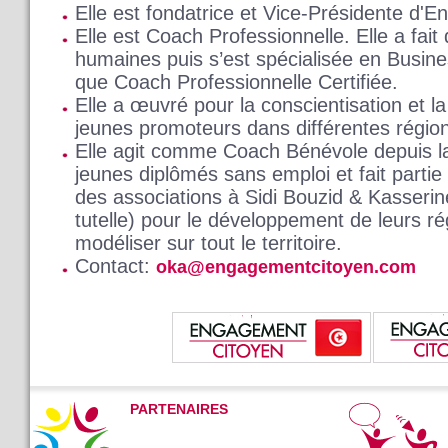
Elle est fondatrice et Vice-Présidente d'
Elle est Coach Professionnelle. Elle a fai
humaines puis s’est spécialisée en Busine
que Coach Professionnelle Certifiée.
Elle a œuvré pour la conscientisation et l
jeunes promoteurs dans différentes région
Elle agit comme Coach Bénévole depuis la
jeunes diplômés sans emploi et fait partie
des associations à Sidi Bouzid & Kasserin
tutelle) pour le développement de leurs 
modéliser sur tout le territoire.
Contact:
oka@engagementcitoyen.com
PARTENAIRES