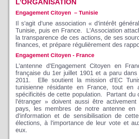
L’ORGANISATION
Engagement Citoyen – Tunisie
Il s’agit d’une association « d’intérêt génér
Tunisie, puis en France. L’Association atta
la transparence de ces actions, de ses sour
finances, et prépare régulièrement des rappor
Engagement Citoyen - France
L’antenne d’Engagement Citoyen en Fran
française du 1er juillet 1901 et a paru dans
2011. Elle soutient la mission d’EC Tuni
tunisienne résidante en France, tout en
spécificités de cette population. Partant du
l’étranger » doivent aussi être activemen
pays, les membres de notre antenne en 
d’information et de sensibilisation de cet
élections, à l’importance de leur vote et a
eux.