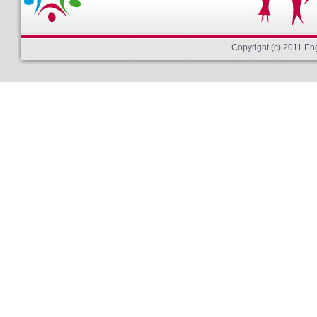
Copyright (c) 2011 E