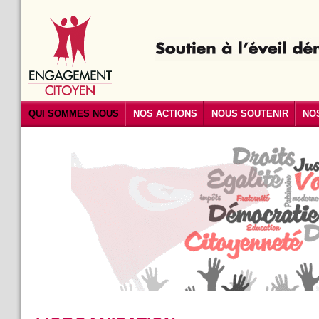
QUI SOMMES NOUS
NOS ACTIONS
NOUS SOUTENIR
NO