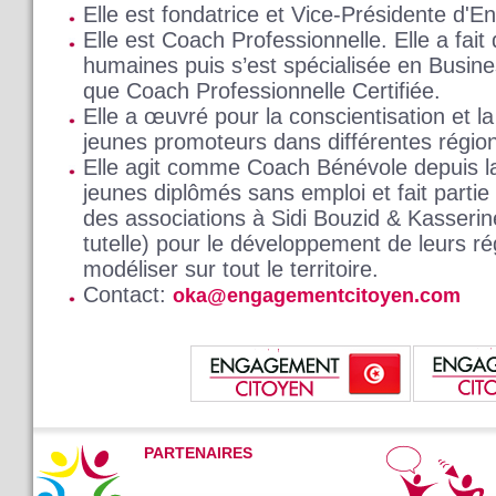
Elle est fondatrice et Vice-Présidente d'
Elle est Coach Professionnelle. Elle a fai
humaines puis s’est spécialisée en Busine
que Coach Professionnelle Certifiée.
Elle a œuvré pour la conscientisation et l
jeunes promoteurs dans différentes région
Elle agit comme Coach Bénévole depuis la
jeunes diplômés sans emploi et fait partie
des associations à Sidi Bouzid & Kasserin
tutelle) pour le développement de leurs 
modéliser sur tout le territoire.
Contact:
oka@engagementcitoyen.com
PARTENAIRES