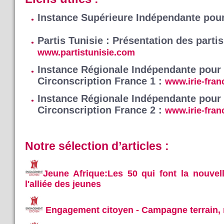
Instance Supérieure Indépendante pour
Partis Tunisie : Présentation des partis
www.partistunisie.com
Instance Régionale Indépendante pour l
Circonscription France 1 :
www.irie-fran
Instance Régionale Indépendante pour l
Circonscription France 2 :
www.irie-fran
Notre sélection d’articles :
Jeune Afrique:Les 50 qui font la nouvell
l'alliée des jeunes
Engagement citoyen - Campagne terrain, 