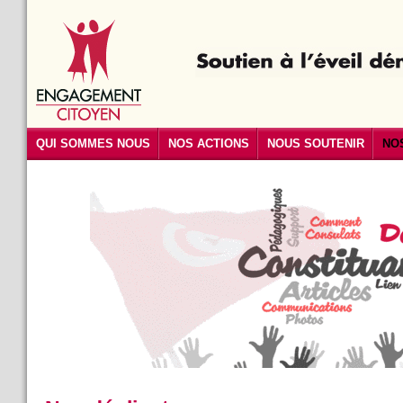
QUI SOMMES NOUS
NOS ACTIONS
NOUS SOUTENIR
NO