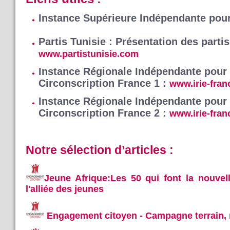
Instance Supérieure Indépendante pour
Partis Tunisie : Présentation des partis
www.partistunisie.com
Instance Régionale Indépendante pour l
Circonscription France 1 :
www.irie-fran
Instance Régionale Indépendante pour l
Circonscription France 2 :
www.irie-fran
Notre sélection d’articles :
Jeune Afrique:Les 50 qui font la nouvell
l'alliée des jeunes
Engagement citoyen - Campagne terrain, 