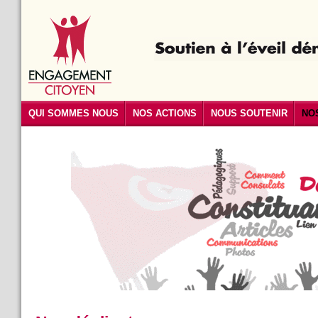
QUI SOMMES NOUS
NOS ACTIONS
NOUS SOUTENIR
NO