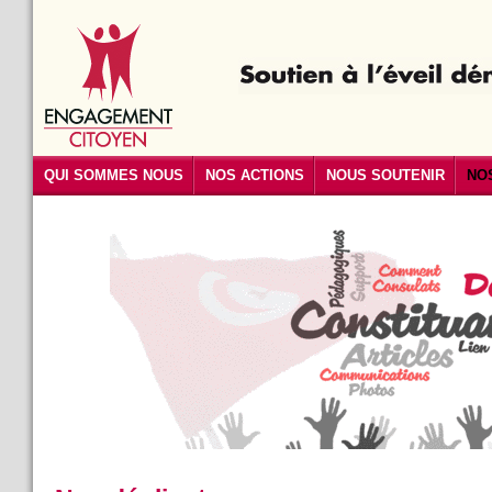
QUI SOMMES NOUS
NOS ACTIONS
NOUS SOUTENIR
NO