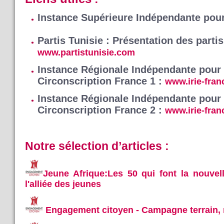
Instance Supérieure Indépendante pour
Partis Tunisie : Présentation des partis
www.partistunisie.com
Instance Régionale Indépendante pour l
Circonscription France 1 :
www.irie-fran
Instance Régionale Indépendante pour l
Circonscription France 2 :
www.irie-fran
Notre sélection d’articles :
Jeune Afrique:Les 50 qui font la nouvell
l'alliée des jeunes
Engagement citoyen - Campagne terrain, 