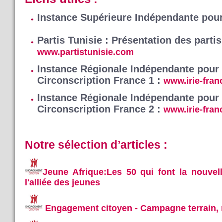
Instance Supérieure Indépendante pour
Partis Tunisie : Présentation des partis
www.partistunisie.com
Instance Régionale Indépendante pour l
Circonscription France 1 :
www.irie-fran
Instance Régionale Indépendante pour l
Circonscription France 2 :
www.irie-fran
Notre sélection d’articles :
Jeune Afrique:Les 50 qui font la nouvell
l'alliée des jeunes
Engagement citoyen - Campagne terrain, 