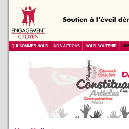
QUI SOMMES NOUS
NOS ACTIONS
NOUS SOUTENIR
NO