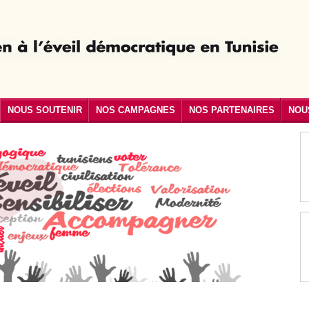
NOUS SOUTENIR
NOS CAMPAGNES
NOS PARTENAIRES
NOU