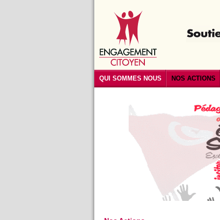
QUI SOMMES NOUS
NOS ACTIONS