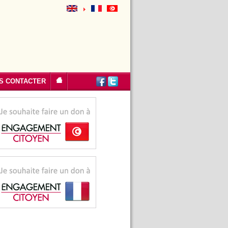
S CONTACTER