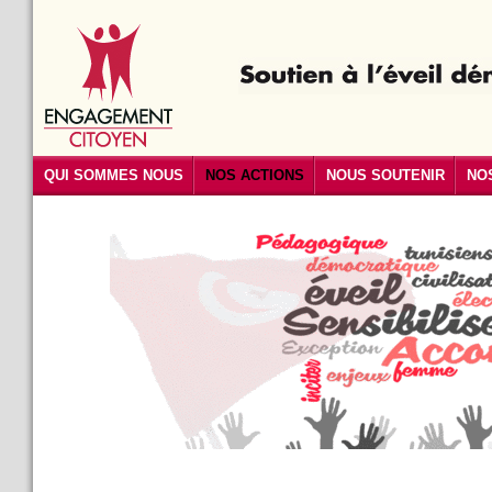
QUI SOMMES NOUS
NOS ACTIONS
NOUS SOUTENIR
NO