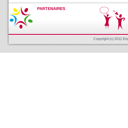
PARTENAIRES
Copyright (c) 2011 E