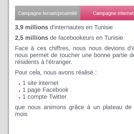
3,9 millions
d’internautes en Tunisie
2,5 millions
de facebookeurs en Tunisie
Face à ces chiffres, nous nous devions d’êt
nous permet de toucher une bonne partie d
résidents à l’étranger.
Pour cela, nous avons réalisé :
1 site internet
1 page Facebook
1 compte Twitter
que nous animons grâce à un plateau de 1
mois