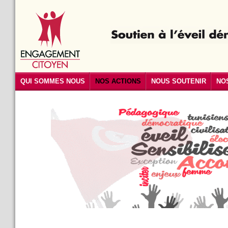
QUI SOMMES NOUS
NOS ACTIONS
NOUS SOUTENIR
NO