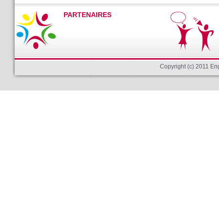
PARTENAIRES
Copyright (c) 2011 E