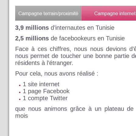
3,9 millions
d’internautes en Tunisie
2,5 millions
de facebookeurs en Tunisie
Face à ces chiffres, nous nous devions d’êt
nous permet de toucher une bonne partie d
résidents à l’étranger.
Pour cela, nous avons réalisé :
1 site internet
1 page Facebook
1 compte Twitter
que nous animons grâce à un plateau de 1
mois