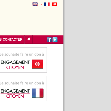
S CONTACTER