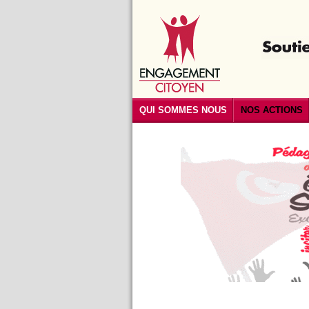
QUI SOMMES NOUS
NOS ACTIONS