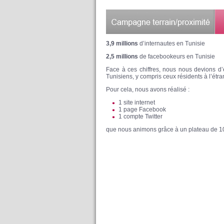
3,9 millions
d’internautes en Tunisie
2,5 millions
de facebookeurs en Tunisie
Face à ces chiffres, nous nous devions d’
Tunisiens, y compris ceux résidents à l’étra
Pour cela, nous avons réalisé :
1 site internet
1 page Facebook
1 compte Twitter
que nous animons grâce à un plateau de 10