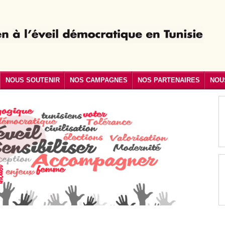
NOUS SOUTENIR
NOS CAMPAGNES
NOS PARTENAIRES
NOU