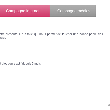
être présents sur la toile qui nous permet de toucher une bonne partie des
nger.
 bloggeurs actif depuis 5 mois
Lo