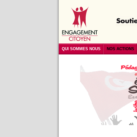
QUI SOMMES NOUS
NOS ACTIONS