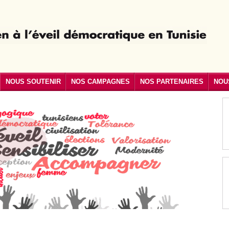
NOUS SOUTENIR
NOS CAMPAGNES
NOS PARTENAIRES
NOU