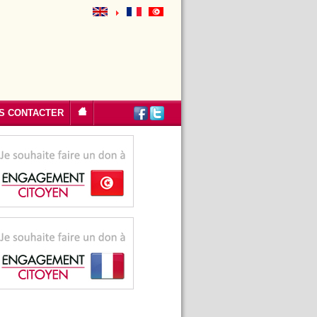
S CONTACTER