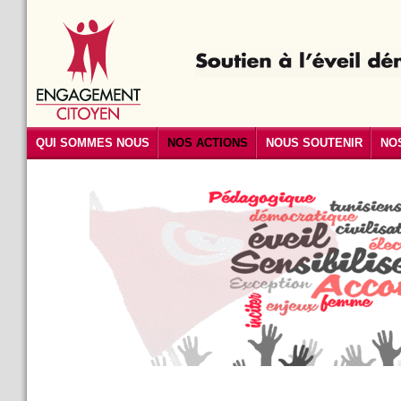
QUI SOMMES NOUS
NOS ACTIONS
NOUS SOUTENIR
NO