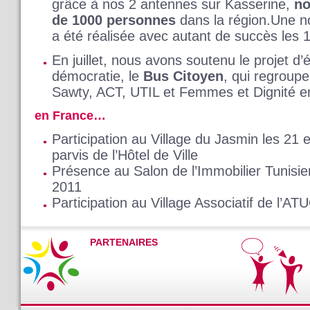
grâce à nos 2 antennes sur Kasserine,
no
de 1000 personnes
dans la région.Une n
a été réalisée avec autant de succès les 
En juillet, nous avons soutenu le projet d’
démocratie, le
Bus Citoyen
, qui regroupe
Sawty, ACT, UTIL et Femmes et Dignité e
en France…
Participation au Village du Jasmin les 21 
parvis de l’Hôtel de Ville
Présence au Salon de l’Immobilier Tunisie
2011
Participation au Village Associatif de l’AT
PARTENAIRES