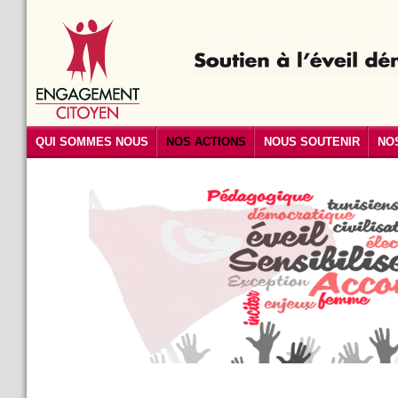
QUI SOMMES NOUS
NOS ACTIONS
NOUS SOUTENIR
NO