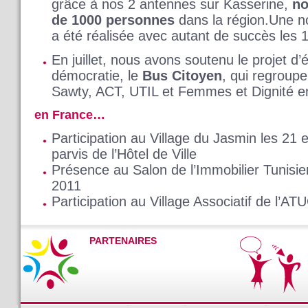
grâce à nos 2 antennes sur Kasserine,
no
de 1000 personnes
dans la région.Une n
a été réalisée avec autant de succès les 
En juillet, nous avons soutenu le projet d’
démocratie, le
Bus Citoyen
, qui regroupe
Sawty, ACT, UTIL et Femmes et Dignité e
en France…
Participation au Village du Jasmin les 21 
parvis de l’Hôtel de Ville
Présence au Salon de l’Immobilier Tunisie
2011
Participation au Village Associatif de l’AT
PARTENAIRES