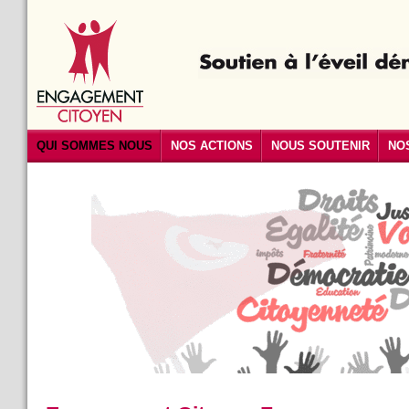
QUI SOMMES NOUS
NOS ACTIONS
NOUS SOUTENIR
NO