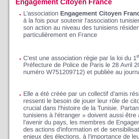
Engagement Citoyen France
L’association
Engagement Citoyen Fran
à la fois pour soutenir l’association tunis
son action au niveau des tunisiens résident
particulièrement en France
e
C’est une association régie par la loi du 1
Préfecture de Police de Paris le 28 Avril 2
numéro W751209712) et publiée au journal
Elle a été créée par un collectif d’amis rés
ressenti le besoin de jouer leur rôle de c
crucial dans l’histoire de la Tunisie. Part
tunisiens à l’étranger » doivent aussi êtr
l’avenir du pays, les membres de Engag
des actions d’information et de sensibilisa
enjeux des élections, à l’importance de le