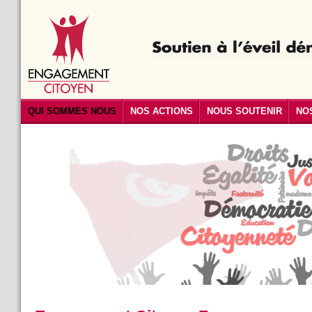
QUI SOMMES NOUS
NOS ACTIONS
NOUS SOUTENIR
NO