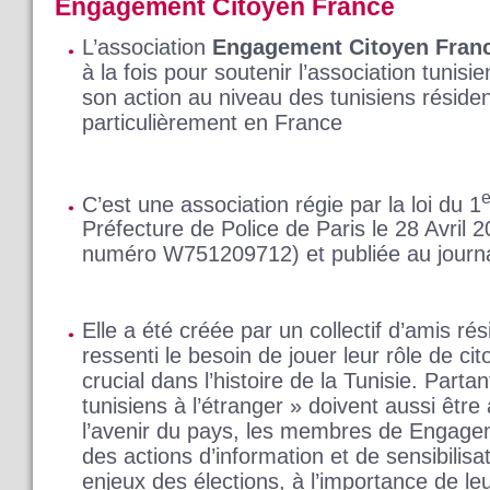
Engagement Citoyen France
L’association
Engagement Citoyen Fran
à la fois pour soutenir l’association tunis
son action au niveau des tunisiens résident
particulièrement en France
e
C’est une association régie par la loi du 1
Préfecture de Police de Paris le 28 Avril 2
numéro W751209712) et publiée au journal
Elle a été créée par un collectif d’amis rés
ressenti le besoin de jouer leur rôle de c
crucial dans l’histoire de la Tunisie. Part
tunisiens à l’étranger » doivent aussi êtr
l’avenir du pays, les membres de Engag
des actions d’information et de sensibilisa
enjeux des élections, à l’importance de le