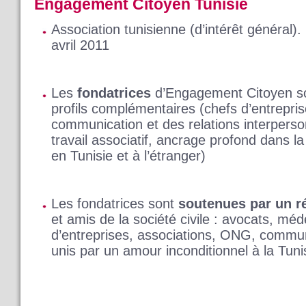
Engagement Citoyen Tunisie
Association tunisienne (d’intérêt général).
avril 2011
Les
fondatrices
d’Engagement Citoyen so
profils complémentaires (chefs d’entreprise
communication et des relations interperso
travail associatif, ancrage profond dans l
en Tunisie et à l’étranger)
Les fondatrices sont
soutenues par un r
et amis de la société civile : avocats, mé
d’entreprises, associations, ONG, commun
unis par un amour inconditionnel à la Tuni