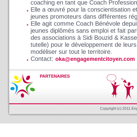
coaching en tant que Coach Professionn
Elle a œuvré pour la conscientisation et
jeunes promoteurs dans différentes rég
Elle agit comme Coach Bénévole depuis
jeunes diplômés sans emploi et fait par
des associations à Sidi Bouzid & Kasse
tutelle) pour le développement de leur
modéliser sur tout le territoire.
Contact:
oka@engagementcitoyen.com
PARTENAIRES
Copyright (c) 2011 E