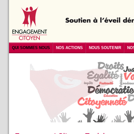
QUI SOMMES NOUS
NOS ACTIONS
NOUS SOUTENIR
NO