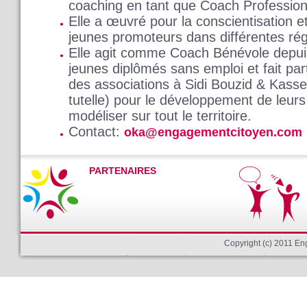
coaching en tant que Coach Professionn
Elle a œuvré pour la conscientisation et
jeunes promoteurs dans différentes rég
Elle agit comme Coach Bénévole depuis
jeunes diplômés sans emploi et fait par
des associations à Sidi Bouzid & Kasse
tutelle) pour le développement de leur
modéliser sur tout le territoire.
Contact:
oka@engagementcitoyen.com
PARTENAIRES
Copyright (c) 2011 E