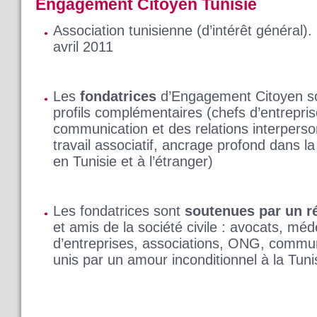
Engagement Citoyen Tunisie
Association tunisienne (d’intérêt général).
avril 2011
Les
fondatrices
d’Engagement Citoyen so
profils complémentaires (chefs d’entreprise
communication et des relations interperso
travail associatif, ancrage profond dans l
en Tunisie et à l’étranger)
Les fondatrices sont
soutenues par un r
et amis de la société civile : avocats, mé
d’entreprises, associations, ONG, commun
unis par un amour inconditionnel à la Tuni