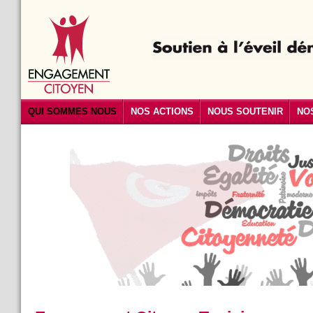
QUI SOMMES NOUS
NOS ACTIONS
NOUS SOUTENIR
NO