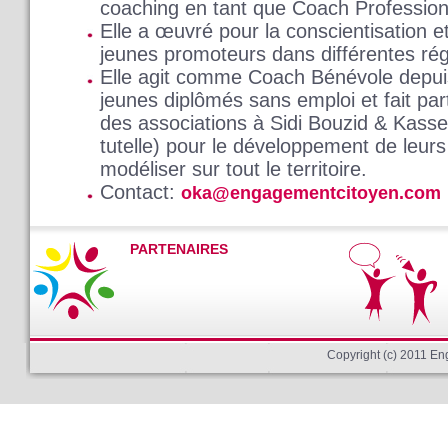
coaching en tant que Coach Professionn
Elle a œuvré pour la conscientisation et
jeunes promoteurs dans différentes rég
Elle agit comme Coach Bénévole depuis
jeunes diplômés sans emploi et fait par
des associations à Sidi Bouzid & Kasse
tutelle) pour le développement de leur
modéliser sur tout le territoire.
Contact:
oka@engagementcitoyen.com
PARTENAIRES
Copyright (c) 2011 E