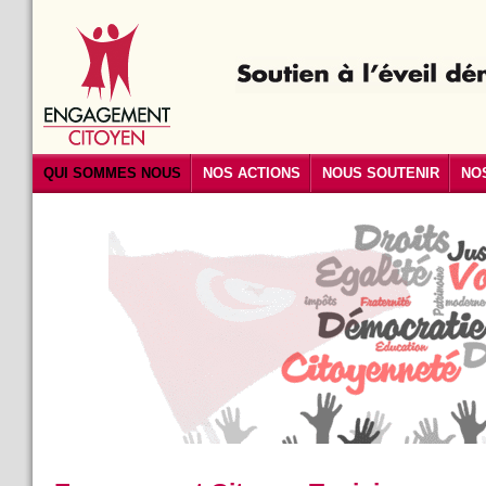
QUI SOMMES NOUS
NOS ACTIONS
NOUS SOUTENIR
NO