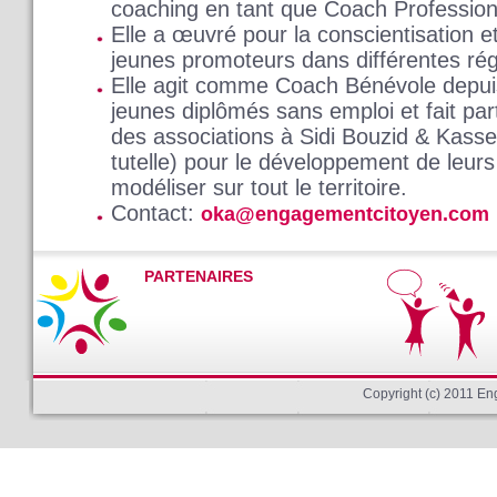
coaching en tant que Coach Professionn
Elle a œuvré pour la conscientisation et
jeunes promoteurs dans différentes rég
Elle agit comme Coach Bénévole depuis
jeunes diplômés sans emploi et fait par
des associations à Sidi Bouzid & Kasse
tutelle) pour le développement de leur
modéliser sur tout le territoire.
Contact:
oka@engagementcitoyen.com
PARTENAIRES
Copyright (c) 2011 E