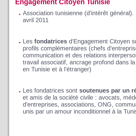
Engagement Citoyen Tunisie
Association tunisienne (d’intérêt général).
avril 2011
Les
fondatrices
d’Engagement Citoyen so
profils complémentaires (chefs d’entreprise
communication et des relations interperso
travail associatif, ancrage profond dans l
en Tunisie et à l’étranger)
Les fondatrices sont
soutenues par un r
et amis de la société civile : avocats, mé
d’entreprises, associations, ONG, commun
unis par un amour inconditionnel à la Tuni