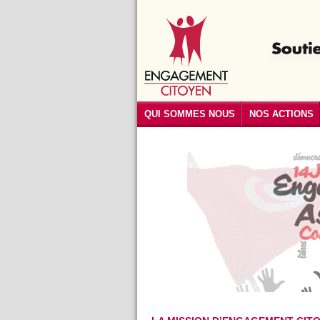
QUI SOMMES NOUS
NOS ACTIONS