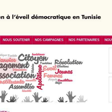
NOUS SOUTENIR
NOS CAMPAGNES
NOS PARTENAIRES
NOU