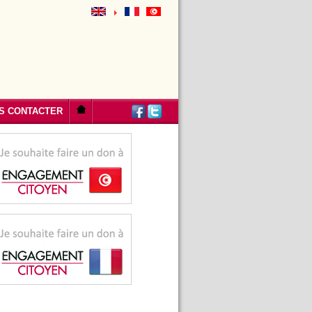
S CONTACTER