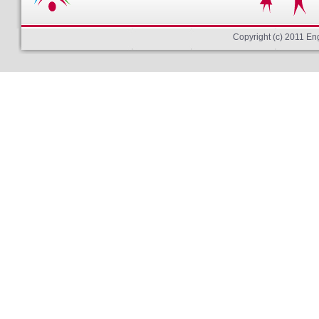
Copyright (c) 2011 E