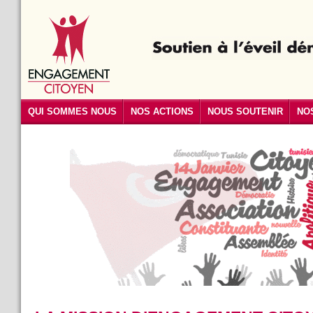
QUI SOMMES NOUS
NOS ACTIONS
NOUS SOUTENIR
NO