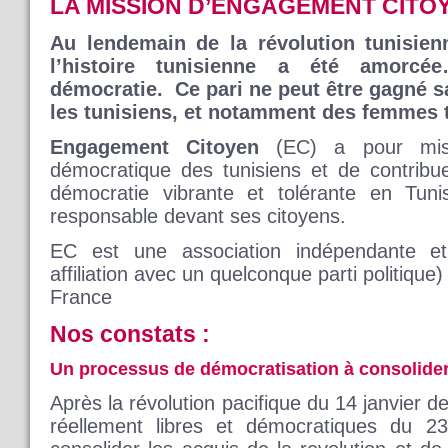
LA MISSION D’ENGAGEMENT CITOY
Au lendemain de la révolution tunisien
l’histoire tunisienne a été amorcé
démocratie. Ce pari ne peut être gagné sa
les tunisiens, et notamment des femmes t
Engagement Citoyen
(EC) a pour missi
démocratique des tunisiens et de contribu
démocratie vibrante et tolérante en Tu
responsable devant ses citoyens.
EC est une association indépendante e
affiliation avec un quelconque parti politique)
France
Nos constats :
Un processus de démocratisation à consolid
Après la révolution pacifique du 14 janvier de
réellement libres et démocratiques du 23