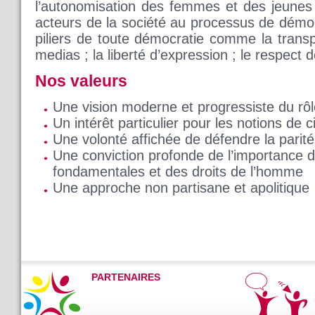
l’autonomisation des femmes et des jeunes ;
acteurs de la société au processus de démoc
piliers de toute démocratie comme la trans
medias ; la liberté d’expression ; le respec
Nos valeurs
Une vision moderne et progressiste du rôle
Un intérêt particulier pour les notions de
Une volonté affichée de défendre la parité 
Une conviction profonde de l’importance d
fondamentales et des droits de l’homme
Une approche non partisane et apolitique
PARTENAIRES