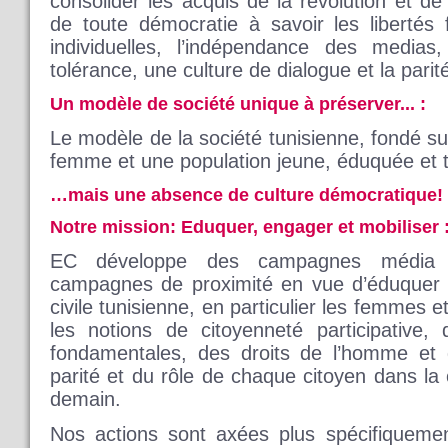
consolider les acquis de la revolution et de 
de toute démocratie à savoir les libertés 
individuelles, l’indépendance des medias,
tolérance, une culture de dialogue et la parit
Un modèle de société unique à préserver... :
Le modèle de la société tunisienne, fondé su
femme et une population jeune, éduquée et 
…mais une absence de culture démocratique!
Notre mission: Eduquer, engager et mobiliser 
EC développe des campagnes média de
campagnes de proximité en vue d’éduquer e
civile tunisienne, en particulier les femmes et
les notions de citoyenneté participative,
fondamentales, des droits de l’homme et d
parité et du rôle de chaque citoyen dans la 
demain.
Nos actions sont axées plus spécifiquemen