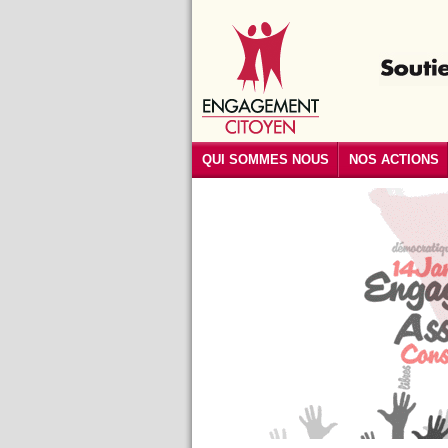
QUI SOMMES NOUS
NOS ACTIONS