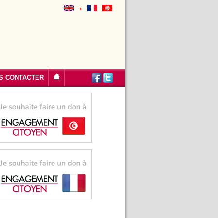
S CONTACTER