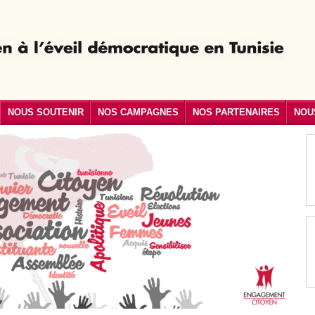
NOUS SOUTENIR
NOS CAMPAGNES
NOS PARTENAIRES
NOU