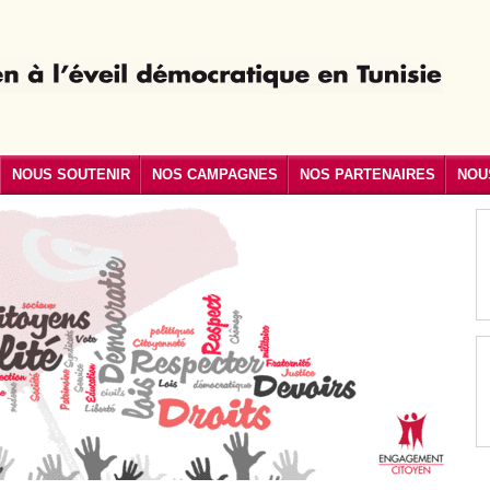
NOUS SOUTENIR
NOS CAMPAGNES
NOS PARTENAIRES
NOU