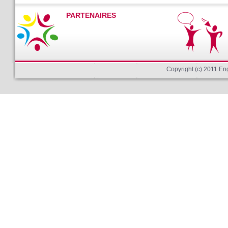
PARTENAIRES
Copyright (c) 2011 E