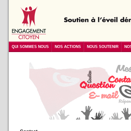
QUI SOMMES NOUS
NOS ACTIONS
NOUS SOUTENIR
NO